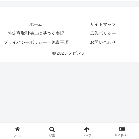
ホーム
サイトマップ
特定商取引法上に基づく表記
広告ポリシー
プライバシーポリシー・免責事項
お問い合わせ
© 2025 タビンヌ.
ホーム
検索
トップ
サイドバー