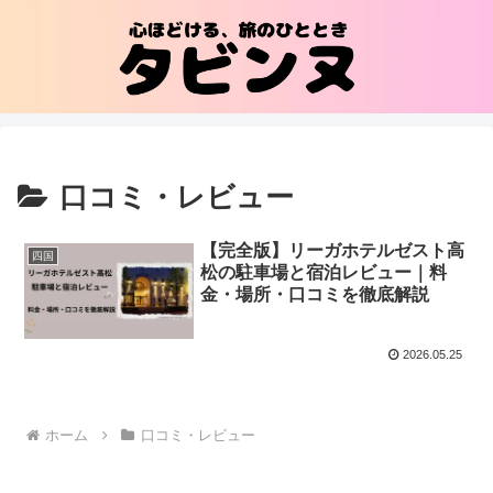
口コミ・レビュー
【完全版】リーガホテルゼスト高
四国
松の駐車場と宿泊レビュー｜料
金・場所・口コミを徹底解説
2026.05.25
ホーム
口コミ・レビュー