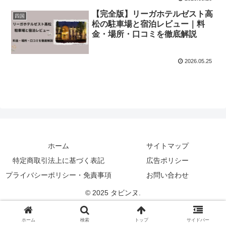
【完全版】リーガホテルゼスト高
四国
松の駐車場と宿泊レビュー｜料
金・場所・口コミを徹底解説
2026.05.25
ホーム
サイトマップ
特定商取引法上に基づく表記
広告ポリシー
プライバシーポリシー・免責事項
お問い合わせ
© 2025 タビンヌ.
ホーム
検索
トップ
サイドバー